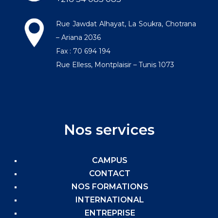
Rue Jawdat Alhayat, La Soukra, Chotrana
– Ariana 2036
Fax : 70 694 194
Rue Elless, Montplaisir – Tunis 1073
Nos services
CAMPUS
CONTACT
NOS FORMATIONS
INTERNATIONAL
ENTREPRISE