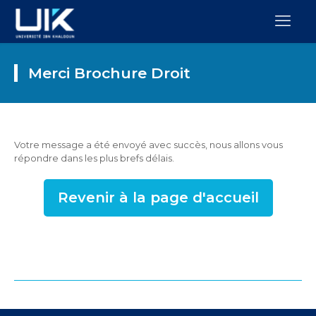
Merci Brochure Droit
Votre message a été envoyé avec succès, nous allons vous
répondre dans les plus brefs délais.
Revenir à la page d'accueil