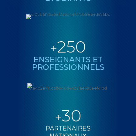
250
+
ENSEIGNANTS ET
PROFESSIONNELS
30
+
PARTENAIRES