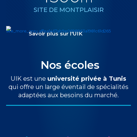
SITE DE MONTPLAISIR
Savoir plus sur l'UIK
Nos écoles
UIK est une
université privée à Tunis
qui offre un large éventail de spécialités
adaptées aux besoins du marché.