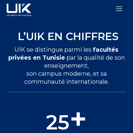
L’UIK EN CHIFFRES
UIK se distingue parmi les
facultés
privées en Tunisie
par la qualité de son
enseignement,
son campus moderne, et sa
communauté internationale.
+
25