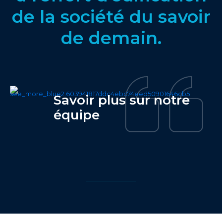
de la société du savoir
de demain.
Savoir plus sur notre
équipe