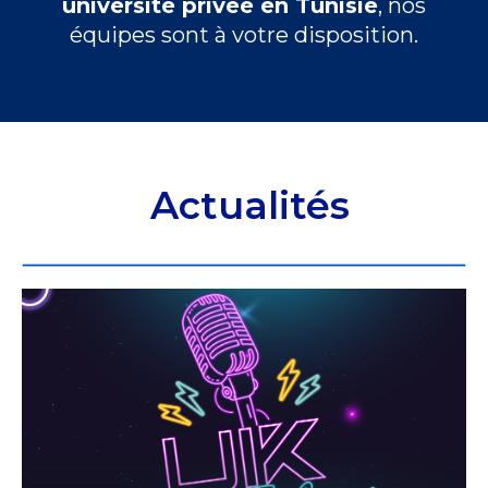
université privée en Tunisie
, nos
équipes sont à votre disposition.
Actualités