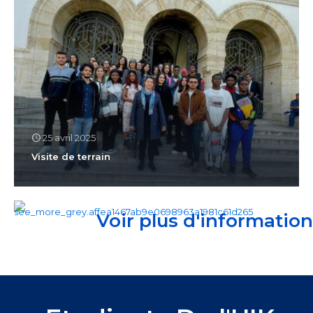
25 avril 2025
Visite de terrain
Voir plus d'informatio