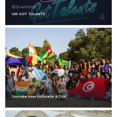
25 avril 2025
UIK GOT TALENTS
25 avril 2025
Journée Interculturelle à l’UIK