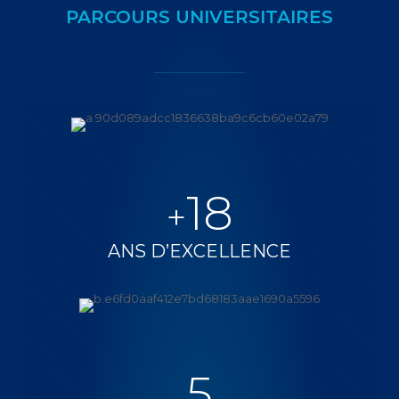
PARCOURS UNIVERSITAIRES
18
+
ANS D’EXCELLENCE
5