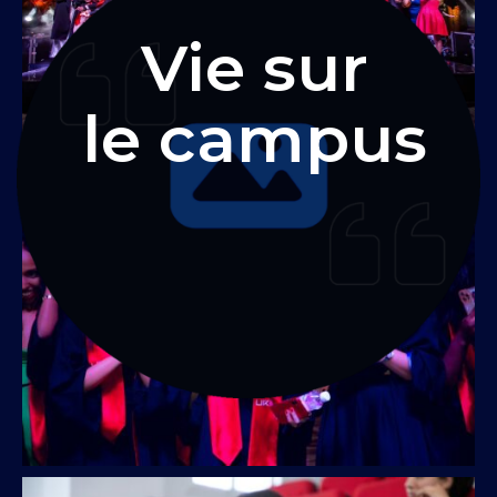
Vie sur
le campus