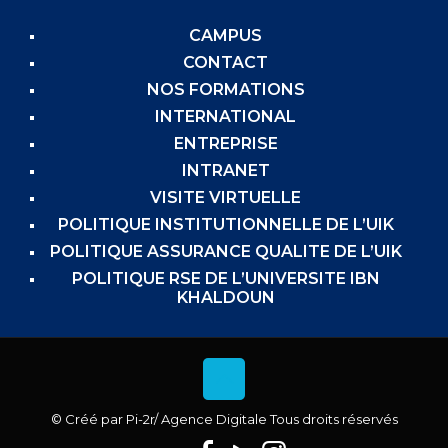
CAMPUS
CONTACT
NOS FORMATIONS
INTERNATIONAL
ENTREPRISE
INTRANET
VISITE VIRTUELLE
POLITIQUE INSTITUTIONNELLE DE L’UIK
POLITIQUE ASSURANCE QUALITE DE L’UIK
POLITIQUE RSE DE L’UNIVERSITE IBN
KHALDOUN
© Créé par
Pi-2r
/ Agence Digitale Tous droits réservés