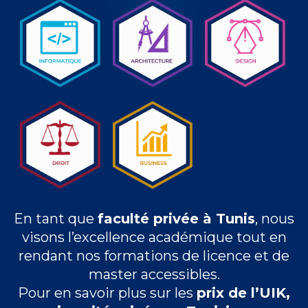
En tant que
faculté privée à Tunis
, nous
visons l’excellence académique tout en
rendant nos formations de licence et de
master accessibles.
Pour en savoir plus sur les
prix de l’UIK,