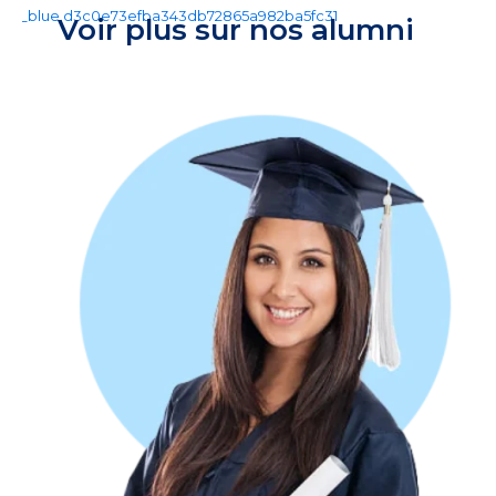
Voir plus sur nos alumni