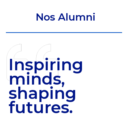
Nos Alumni
Inspiring
minds,
shaping
futures.