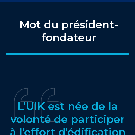
Mot du président-
fondateur
L'UIK est née de la
volonté de participer
à l'effort d'édification