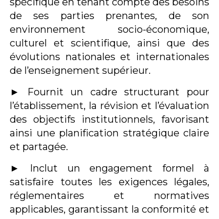
spécifique en tenant compte des besoins
de ses parties prenantes, de son
environnement socio-économique,
culturel et scientifique, ainsi que des
évolutions nationales et internationales
de l’enseignement supérieur.
►
Fournit un cadre structurant pour
l’établissement, la révision et l’évaluation
des objectifs institutionnels, favorisant
ainsi une planification stratégique claire
et partagée.
►
Inclut un engagement formel à
satisfaire toutes les exigences légales,
réglementaires et normatives
applicables, garantissant la conformité et