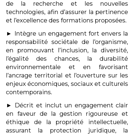
de la recherche et les nouvelles
technologies, afin d’assurer la pertinence
et l’excellence des formations proposées.
►
Intègre un engagement fort envers la
responsabilité sociétale de l’organisme,
en promouvant l’inclusion, la diversité,
l’égalité des chances, la durabilité
environnementale et en favorisant
l’ancrage territorial et l’ouverture sur les
enjeux économiques, sociaux et culturels
contemporains.
►
Décrit et inclut un engagement clair
en faveur de la gestion rigoureuse et
éthique de la propriété intellectuelle,
assurant la protection juridique, la