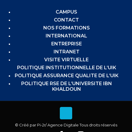
CAMPUS
CONTACT
NOS FORMATIONS
INTERNATIONAL
ENTREPRISE
INTRANET
VISITE VIRTUELLE
POLITIQUE INSTITUTIONNELLE DE L’UIK
POLITIQUE ASSURANCE QUALITE DE L’UIK
POLITIQUE RSE DE L’UNIVERSITE IBN
KHALDOUN
© Créé par
Pi-2r
/ Agence Digitale Tous droits réservés