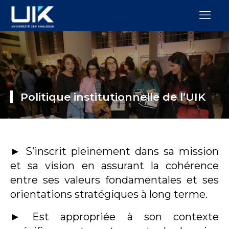
Politique institutionnelle de l’UIK
►
S’inscrit pleinement dans sa mission
et sa vision en assurant la cohérence
entre ses valeurs fondamentales et ses
orientations stratégiques à long terme.
►
Est appropriée à son contexte