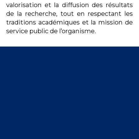
valorisation et la diffusion des résultats
de la recherche, tout en respectant les
traditions académiques et la mission de
service public de l’organisme.