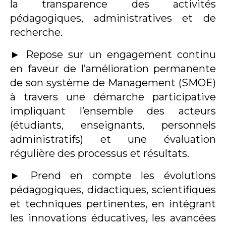
la transparence des activités
pédagogiques, administratives et de
recherche.
►
Repose sur un engagement continu
en faveur de l’amélioration permanente
de son système de Management (SMOE)
à travers une démarche participative
impliquant l’ensemble des acteurs
(étudiants, enseignants, personnels
administratifs) et une évaluation
régulière des processus et résultats.
►
Prend en compte les évolutions
pédagogiques, didactiques, scientifiques
et techniques pertinentes, en intégrant
les innovations éducatives, les avancées