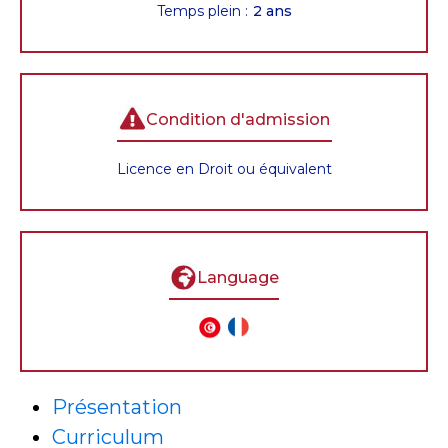
Temps plein :
2 ans
Condition d'admission
Licence en Droit ou équivalent
Language
Présentation
Curriculum