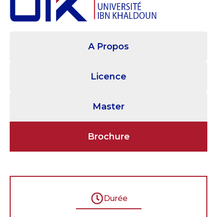
A Propos
Licence
Master
Brochure
Durée