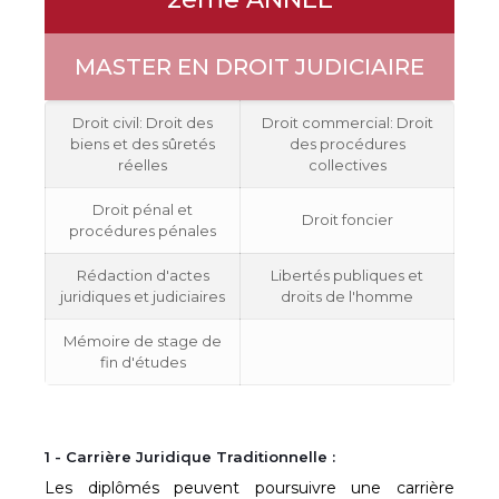
MASTER EN DROIT JUDICIAIRE
Droit civil: Droit des
Droit commercial: Droit
biens et des sûretés
des procédures
réelles
collectives
Droit pénal et
Droit foncier
procédures pénales
Rédaction d'actes
Libertés publiques et
juridiques et judiciaires
droits de l'homme
Mémoire de stage de
fin d'études
1 - Carrière Juridique Traditionnelle :
Les diplômés peuvent poursuivre une carrière