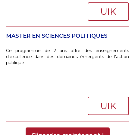
UIK
MASTER EN SCIENCES POLITIQUES
Ce programme de 2 ans offre des enseignements
d'excellence dans des domaines émergents de l'action
publique
UIK