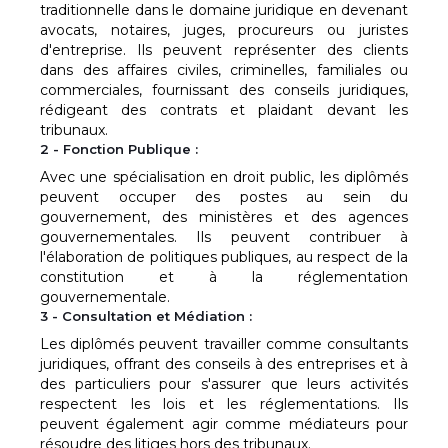
traditionnelle dans le domaine juridique en devenant
avocats, notaires, juges, procureurs ou juristes
d'entreprise. Ils peuvent représenter des clients
dans des affaires civiles, criminelles, familiales ou
commerciales, fournissant des conseils juridiques,
rédigeant des contrats et plaidant devant les
tribunaux.
2 - Fonction Publique :
Avec une spécialisation en droit public, les diplômés
peuvent occuper des postes au sein du
gouvernement, des ministères et des agences
gouvernementales. Ils peuvent contribuer à
l'élaboration de politiques publiques, au respect de la
constitution et à la réglementation
gouvernementale.
3 - Consultation et Médiation :
Les diplômés peuvent travailler comme consultants
juridiques, offrant des conseils à des entreprises et à
des particuliers pour s'assurer que leurs activités
respectent les lois et les réglementations. Ils
peuvent également agir comme médiateurs pour
résoudre des litiges hors des tribunaux.