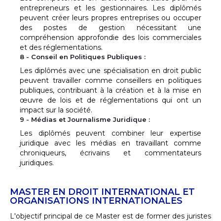
entrepreneurs et les gestionnaires. Les diplômés
peuvent créer leurs propres entreprises ou occuper
des postes de gestion nécessitant une
compréhension approfondie des lois commerciales
et des réglementations.
8 - Conseil en Politiques Publiques :
Les diplômés avec une spécialisation en droit public
peuvent travailler comme conseillers en politiques
publiques, contribuant à la création et à la mise en
œuvre de lois et de réglementations qui ont un
impact sur la société.
9 - Médias et Journalisme Juridique :
Les diplômés peuvent combiner leur expertise
juridique avec les médias en travaillant comme
chroniqueurs, écrivains et commentateurs
juridiques.
MASTER EN DROIT INTERNATIONAL ET
ORGANISATIONS INTERNATIONALES
L'objectif principal de ce Master est de former des juristes