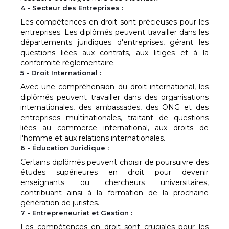
4 - Secteur des Entreprises :
Les compétences en droit sont précieuses pour les
entreprises. Les diplômés peuvent travailler dans les
départements juridiques d'entreprises, gérant les
questions liées aux contrats, aux litiges et à la
conformité réglementaire.
5 - Droit International :
Avec une compréhension du droit international, les
diplômés peuvent travailler dans des organisations
internationales, des ambassades, des ONG et des
entreprises multinationales, traitant de questions
liées au commerce international, aux droits de
l'homme et aux relations internationales.
6 - Éducation Juridique :
Certains diplômés peuvent choisir de poursuivre des
études supérieures en droit pour devenir
enseignants ou chercheurs universitaires,
contribuant ainsi à la formation de la prochaine
génération de juristes.
7 - Entrepreneuriat et Gestion :
Les compétences en droit sont cruciales pour les