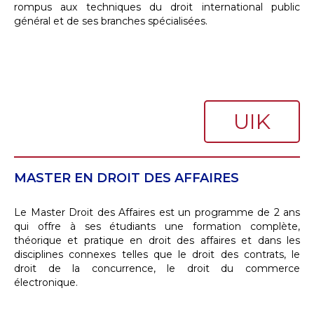
rompus aux techniques du droit international public
général et de ses branches spécialisées.
UIK
MASTER EN DROIT DES AFFAIRES
Le Master Droit des Affaires est un programme de 2 ans
qui offre à ses étudiants une formation complète,
théorique et pratique en droit des affaires et dans les
disciplines connexes telles que le droit des contrats, le
droit de la concurrence, le droit du commerce
électronique.