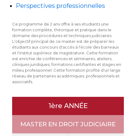
Perspectives professionnelles
Ce programme de 2 ans offre à ses étudiants une
formation complète, théorique et pratique dans le
domaine des procédures et techniques judiciaires.
L'objectif principal de ce master est de préparer les
étudiants aux concours d'accès à l'école des barreaux
et l'institut supérieur de magistrature. Cette formation
est enrichie de conférences et séminaires, ateliers,
cliniques juridiques, formations certifiantes et stages en
milieu professionnel. Cette formation profite d'un large
réseau de partenaires académiques, professionnels et
associatifs.
1ère ANNÉE
MASTER EN DROIT JUDICIAIRE