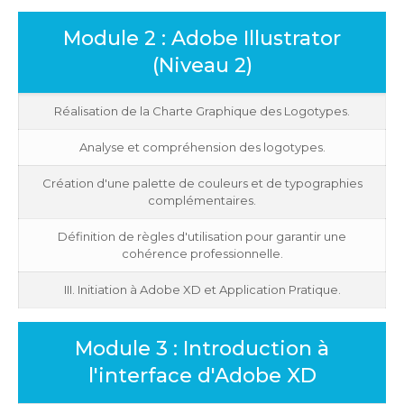
Module 2 : Adobe Illustrator
(Niveau 2)
Réalisation de la Charte Graphique des Logotypes.
Analyse et compréhension des logotypes.
Création d'une palette de couleurs et de typographies
complémentaires.
Définition de règles d'utilisation pour garantir une
cohérence professionnelle.
III. Initiation à Adobe XD et Application Pratique.
Module 3 : Introduction à
l'interface d'Adobe XD