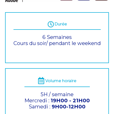
Durée
6 Semaines
Cours du soir/ pendant le weekend
Volume horaire
5H / semaine
Mercredi :
19H00 - 21H00
Samedi :
9H00-12H00