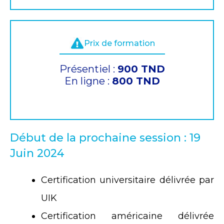
Prix de formation
Présentiel :
900 TND
En ligne :
800 TND
Début de la prochaine session : 19
Juin 2024
Certification universitaire délivrée par
UIK
Certification américaine délivrée