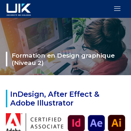
Formation en Design graphique
(Niveau 2)
InDesign, After Effect &
Adobe Illustrator