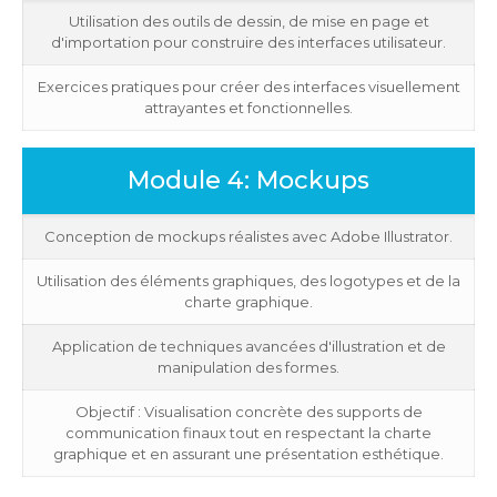
Utilisation des outils de dessin, de mise en page et
d'importation pour construire des interfaces utilisateur.
Exercices pratiques pour créer des interfaces visuellement
attrayantes et fonctionnelles.
Module 4: Mockups
Conception de mockups réalistes avec Adobe Illustrator.
Utilisation des éléments graphiques, des logotypes et de la
charte graphique.
Application de techniques avancées d'illustration et de
manipulation des formes.
Objectif : Visualisation concrète des supports de
communication finaux tout en respectant la charte
graphique et en assurant une présentation esthétique.