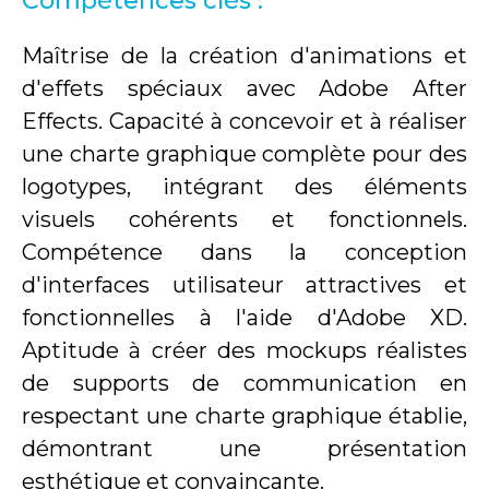
Compétences clés :
Maîtrise de la création d'animations et
d'effets spéciaux avec Adobe After
Effects. Capacité à concevoir et à réaliser
une charte graphique complète pour des
logotypes, intégrant des éléments
visuels cohérents et fonctionnels.
Compétence dans la conception
d'interfaces utilisateur attractives et
fonctionnelles à l'aide d'Adobe XD.
Aptitude à créer des mockups réalistes
de supports de communication en
respectant une charte graphique établie,
démontrant une présentation
esthétique et convaincante.