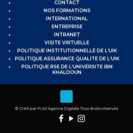
CONTACT
NOS FORMATIONS
INTERNATIONAL
ENTREPRISE
INTRANET
VISITE VIRTUELLE
POLITIQUE INSTITUTIONNELLE DE L’UIK
POLITIQUE ASSURANCE QUALITE DE L’UIK
POLITIQUE RSE DE L’UNIVERSITE IBN
KHALDOUN
© Créé par
Pi-2r
/ Agence Digitale Tous droits réservés