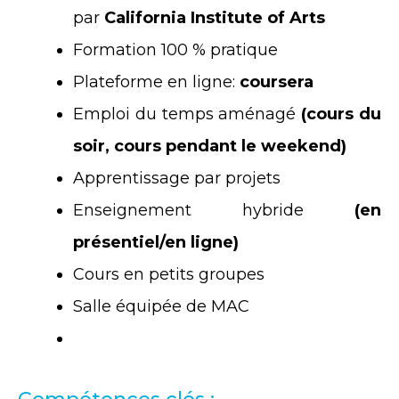
par
California Institute of Arts
Formation 100 % pratique
Plateforme en ligne:
coursera
Emploi du temps aménagé
(cours du
soir, cours pendant le weekend)
Apprentissage par projets
Enseignement hybride
(en
présentiel/en ligne)
Cours en petits groupes
Salle équipée de MAC