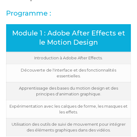
Programme :
Module 1 : Adobe After Effects et
le Motion Design
Introduction à Adobe After Effects.
Découverte de l'interface et des fonctionnalités
essentielles.
Apprentissage des bases du motion design et des
principes d'animation graphique.
Expérimentation avec les calques de forme, les masques et
les effets.
Utilisation des outils de suivi de mouvement pour intégrer
des éléments graphiques dans des vidéos.