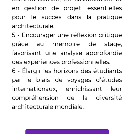
en gestion de projet, essentielles
pour le succès dans la pratique
architecturale.
5 - Encourager une réflexion critique
grâce au mémoire de stage,
favorisant une analyse approfondie
des expériences professionnelles.
6 - Élargir les horizons des étudiants
par le biais de voyages d'études
internationaux, enrichissant leur
compréhension de la diversité
architecturale mondiale.