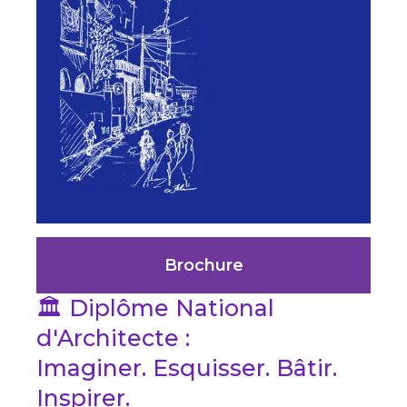
Brochure
🏛️ Diplôme National
d'Architecte :
Imaginer. Esquisser. Bâtir.
Inspirer.