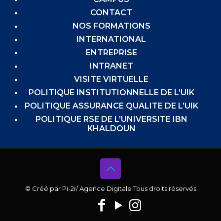
CONTACT
NOS FORMATIONS
INTERNATIONAL
ENTREPRISE
INTRANET
VISITE VIRTUELLE
POLITIQUE INSTITUTIONNELLE DE L’UIK
POLITIQUE ASSURANCE QUALITE DE L’UIK
POLITIQUE RSE DE L’UNIVERSITE IBN
KHALDOUN
© Créé par
Pi-2r
/ Agence Digitale Tous droits réservés