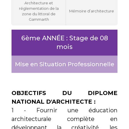
Architecture et
réglementation de la
Mémoire d’architecture
zone du littoral de
Gammarth
6ème ANNÉE : Stage de 08
mois
Mise en Situation Professionnelle
OBJECTIFS DU DIPLOME
NATIONAL D'ARCHITECTE :
1 - Fournir une éducation
architecturale complète en
développant la créativité, les