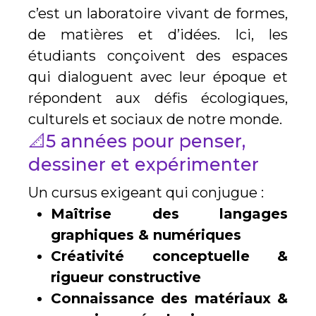
c’est un laboratoire vivant de formes,
de matières et d’idées. Ici, les
étudiants conçoivent des espaces
qui dialoguent avec leur époque et
répondent aux défis écologiques,
culturels et sociaux de notre monde.
📐5 années pour penser,
dessiner et expérimenter
Un cursus exigeant qui conjugue :
Maîtrise des langages
graphiques & numériques
Créativité conceptuelle &
rigueur constructive
Connaissance des matériaux &