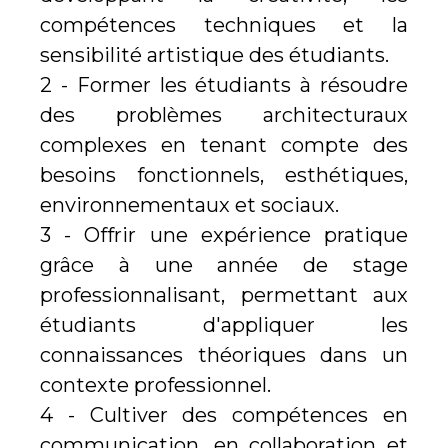
compétences techniques et la
sensibilité artistique des étudiants.
2 - Former les étudiants à résoudre
des problèmes architecturaux
complexes en tenant compte des
besoins fonctionnels, esthétiques,
environnementaux et sociaux.
3 - Offrir une expérience pratique
grâce à une année de stage
professionnalisant, permettant aux
étudiants d'appliquer les
connaissances théoriques dans un
contexte professionnel.
4 - Cultiver des compétences en
communication, en collaboration et