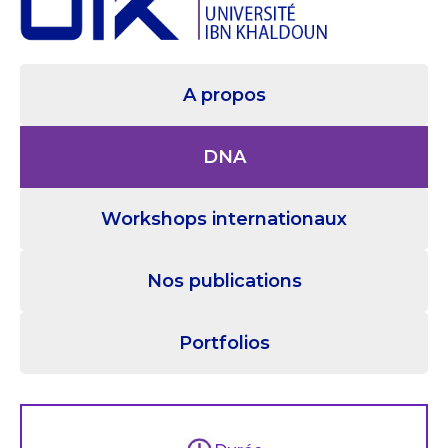
A propos
DNA
Workshops internationaux
Nos publications
Portfolios