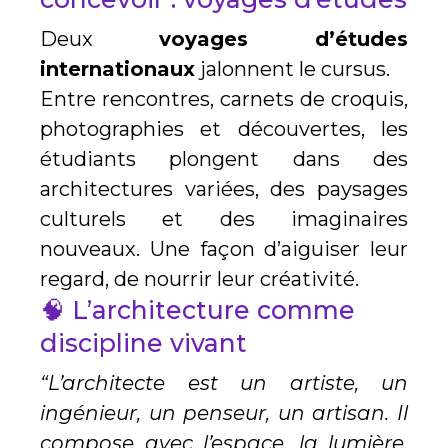
Deux
voyages d’études
internationaux
jalonnent le cursus.
Entre rencontres, carnets de croquis,
photographies et découvertes, les
étudiants plongent dans des
architectures variées, des paysages
culturels et des imaginaires
nouveaux. Une façon d’aiguiser leur
regard, de nourrir leur créativité.
🧠 L’architecture comme
discipline vivant
“L’architecte est un artiste, un
ingénieur, un penseur, un artisan. Il
compose avec l’espace, la lumière,