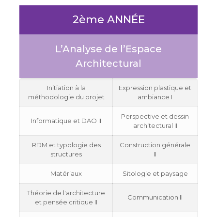
2ème ANNÉE
L’Analyse de l’Espace
Architectural
Initiation à la
Expression plastique et
méthodologie du projet
ambiance I
Perspective et dessin
Informatique et DAO II
architectural II
RDM et typologie des
Construction générale
structures
II
Matériaux
Sitologie et paysage
Théorie de l'architecture
Communication II
et pensée critique II