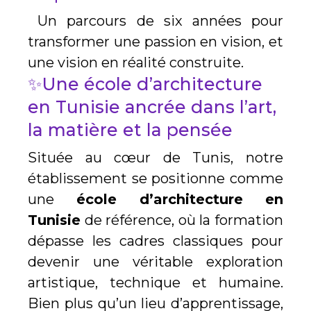
Un parcours de six années pour
transformer une passion en vision, et
une vision en réalité construite.
✨Une école d’architecture
en Tunisie ancrée dans l’art,
la matière et la pensée
Située au cœur de Tunis, notre
établissement se positionne comme
une
école d’architecture en
Tunisie
de référence, où la formation
dépasse les cadres classiques pour
devenir une véritable exploration
artistique, technique et humaine.
Bien plus qu’un lieu d’apprentissage,