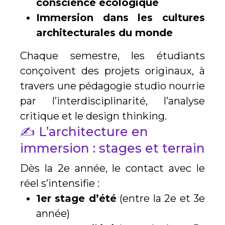
conscience écologique
Immersion dans les cultures
architecturales du monde
Chaque semestre, les étudiants
conçoivent des projets originaux, à
travers une pédagogie studio nourrie
par l’interdisciplinarité, l’analyse
critique et le design thinking.
✍️ L’architecture en
immersion : stages et terrain
Dès la 2e année, le contact avec le
réel s’intensifie :
1er stage d’été
(entre la 2e et 3e
année)