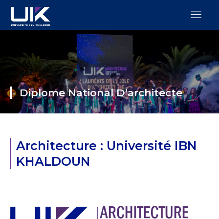
Diplome National D’architecte
Architecture : Université IBN
KHALDOUN