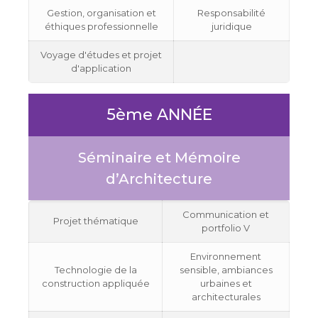
Gestion, organisation et
Responsabilité
éthiques professionnelle
juridique
Voyage d'études et projet
d'application
5ème ANNÉE
Séminaire et Mémoire
d’Architecture
Communication et
Projet thématique
portfolio V
Environnement
Technologie de la
sensible, ambiances
construction appliquée
urbaines et
architecturales