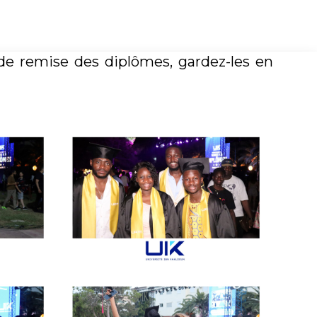
de remise des diplômes, gardez-les en