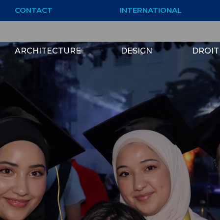
CONTACT
INTERNATIONAL
ARCHITECTURE
DESIGN
DROIT