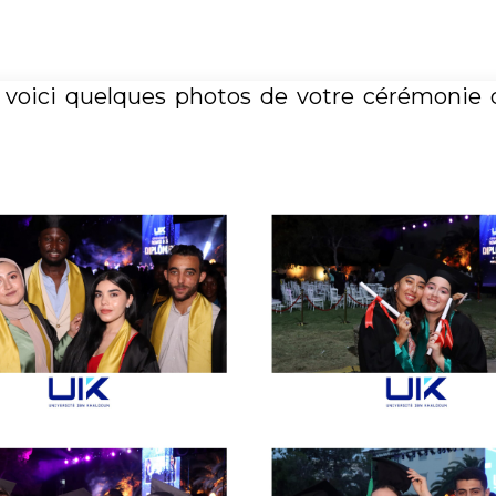
 voici quelques photos de votre cérémonie 