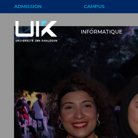
ADMISSION
CAMPUS
INFORMATIQUE