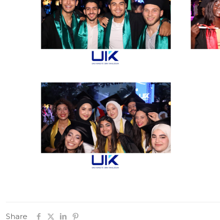
Share