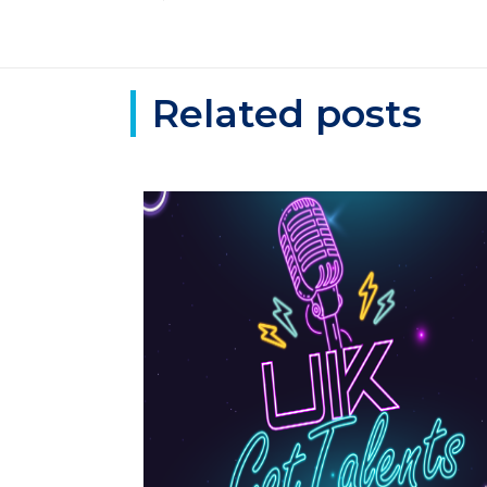
Related posts